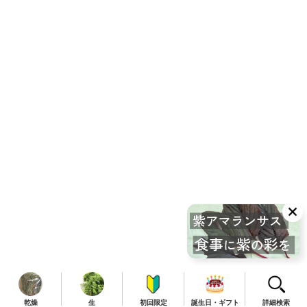
乾燥
生
初回限定
誕生日・ギフト
詳細検索