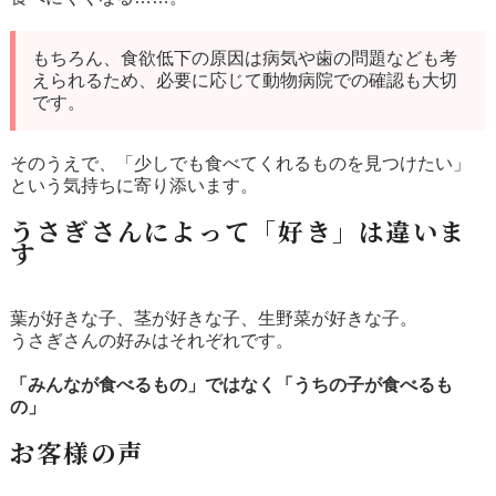
もちろん、食欲低下の原因は病気や歯の問題なども考
えられるため、必要に応じて動物病院での確認も大切
です。
そのうえで、
「少しでも食べてくれるものを見つけたい」
という気持ちに寄り添います。
うさぎさんによって「好き」は違いま
す
葉が好きな子、茎が好きな子、生野菜が好きな子。
うさぎさんの好みはそれぞれです。
「みんなが食べるもの」ではなく「うちの子が食べるも
の」
お客様の声