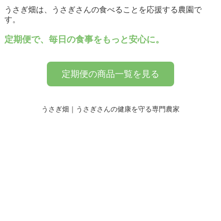
うさぎ畑は、うさぎさんの食べることを応援する農園で
す。
定期便で、毎日の食事をもっと安心に。
定期便の商品一覧を見る
うさぎ畑｜うさぎさんの健康を守る専門農家