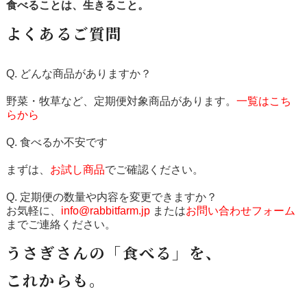
食べることは、生きること。
よくあるご質問
Q. どんな商品がありますか？
野菜・牧草など、定期便対象商品があります。
一覧はこち
らから
Q. 食べるか不安です
まずは、
お試し商品
でご確認ください。
Q. 定期便の数量や内容を変更できますか？
お気軽に、
info@rabbitfarm.jp
または
お問い合わせフォーム
までご連絡ください。
うさぎさんの「食べる」を、
これからも。