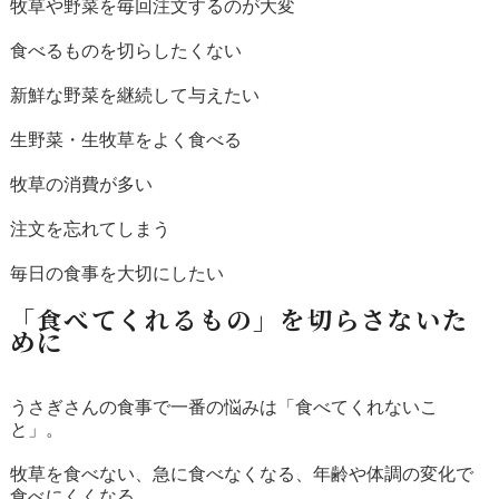
牧草や野菜を毎回注文するのが大変
食べるものを切らしたくない
新鮮な野菜を継続して与えたい
生野菜・生牧草をよく食べる
牧草の消費が多い
注文を忘れてしまう
毎日の食事を大切にしたい
「食べてくれるもの」を切らさないた
めに
うさぎさんの食事で一番の悩みは「食べてくれないこ
と」。
牧草を食べない、急に食べなくなる、年齢や体調の変化で
食べにくくなる……。