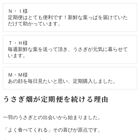
Ｎ・Ｉ様
定期便はとても便利です！新鮮な葉っぱを届けていた
だけて助かっています。
Ｔ・Ｈ様
毎週新鮮な葉を送って頂き、うさぎが元気に暮らせて
います。
Ｍ・Ｍ様
あの顔を毎日見たいと思い、定期購入しました。
うさぎ畑が定期便を続ける理由
一羽のうさぎとの出会いから始まりました。
「よく食べてくれる」その喜びが原点です。