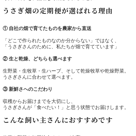
うさぎ畑の定期便が選ばれる理由
① 自社の畑で育てたものを農家から直送
「どこで作られたものなのか分からない」ではなく、
「うさぎさんのために、私たちが畑で育てています」
② 生と乾燥、どちらも選べます
生野菜・生牧草・生ハーブ、そして乾燥牧草や乾燥野菜。
うさぎさんに合わせて選べます。
③ 新鮮さへのこだわり
収穫からお届けまでを大切にし、
うさぎさんが「食べたい！」と思う状態でお届けします。
こんな飼い主さんにおすすめです