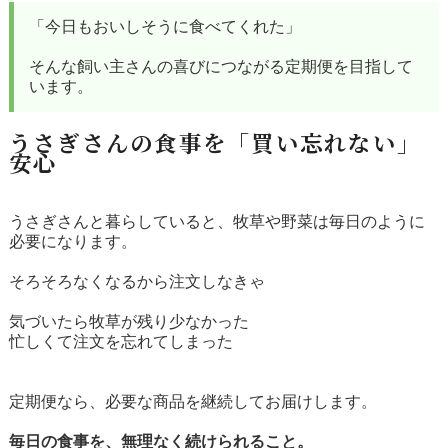
「今日もおいしそうに食べてくれた」
そんな飼い主さんの喜びにつながる定期便を目指して
います。
うさぎさんの食事を「買い忘れない」
安心
うさぎさんと暮らしていると、牧草や野菜は毎日のように
必要になります。
そろそろなくなるから注文しなきゃ
気づいたら牧草が残り少なかった
忙しくて注文を忘れてしまった
定期便なら、必要な商品を継続してお届けします。
毎日の食事を、無理なく続けられること。