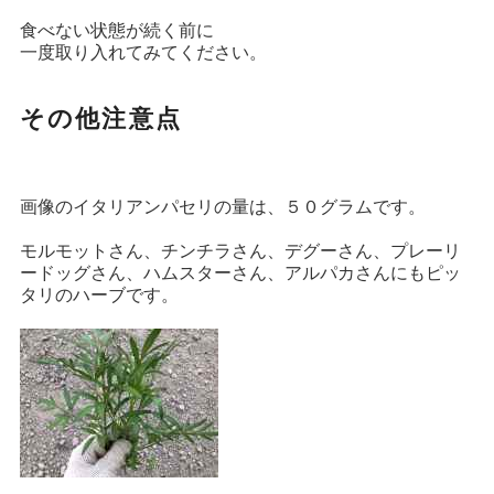
食べない状態が続く前に
一度取り入れてみてください。
その他注意点
画像のイタリアンパセリの量は、５０グラムです。
モルモットさん、チンチラさん、デグーさん、プレーリ
ードッグさん、ハムスターさん、アルパカさんにもピッ
タリのハーブです。