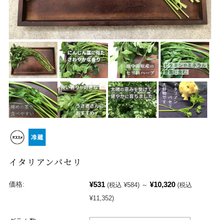
イタリアンパセリ
¥531
¥10,320
価格:
(税込 ¥584)
～
(税込
¥11,352)