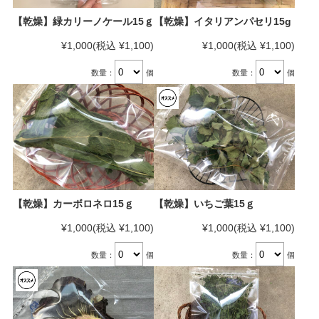
【乾燥】緑カリーノケール15ｇ
【乾燥】イタリアンパセリ15g
¥1,000
(税込 ¥1,100)
¥1,000
(税込 ¥1,100)
数量：
個
数量：
個
【乾燥】カーボロネロ15ｇ
【乾燥】いちご葉15ｇ
¥1,000
(税込 ¥1,100)
¥1,000
(税込 ¥1,100)
数量：
個
数量：
個