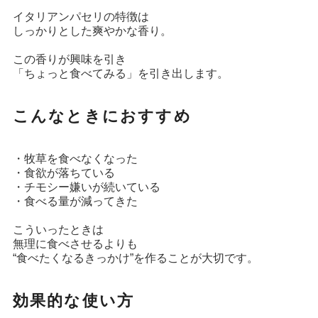
イタリアンパセリの特徴は
しっかりとした爽やかな香り。
この香りが興味を引き
「ちょっと食べてみる」を引き出します。
こんなときにおすすめ
・牧草を食べなくなった
・食欲が落ちている
・チモシー嫌いが続いている
・食べる量が減ってきた
こういったときは
無理に食べさせるよりも
“食べたくなるきっかけ”を作ることが大切です。
効果的な使い方