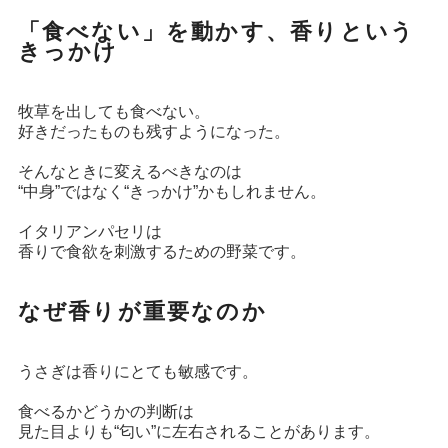
「食べない」を動かす、香りという
きっかけ
牧草を出しても食べない。
好きだったものも残すようになった。
そんなときに変えるべきなのは
“中身”ではなく“きっかけ”かもしれません。
イタリアンパセリは
香りで食欲を刺激するための野菜です。
なぜ香りが重要なのか
うさぎは香りにとても敏感です。
食べるかどうかの判断は
見た目よりも“匂い”に左右されることがあります。