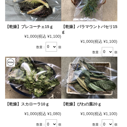
【乾燥】プレコーチェ15ｇ
【乾燥】パラマウントパセリ15
ｇ
¥1,000
(税込 ¥1,100)
¥1,000
(税込 ¥1,100)
数量：
個
数量：
個
【乾燥】スカローラ10ｇ
【乾燥】びわの葉20ｇ
¥1,000
(税込 ¥1,080)
¥1,000
(税込 ¥1,100)
数量：
個
数量：
個