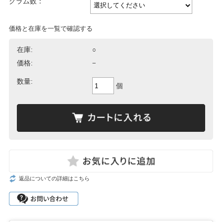
グラム数：
価格と在庫を一覧で確認する
在庫:
○
価格:
−
数量:
個
返品についての詳細はこちら