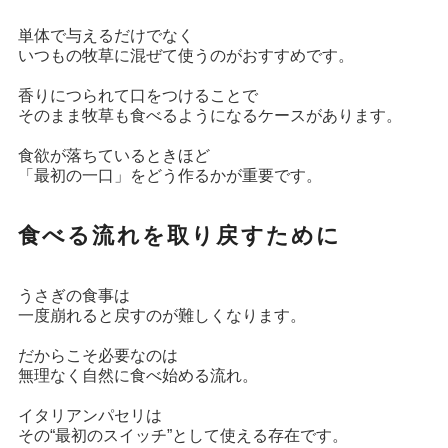
単体で与えるだけでなく
いつもの牧草に混ぜて使うのがおすすめです。
香りにつられて口をつけることで
そのまま牧草も食べるようになるケースがあります。
食欲が落ちているときほど
「最初の一口」をどう作るかが重要です。
食べる流れを取り戻すために
うさぎの食事は
一度崩れると戻すのが難しくなります。
だからこそ必要なのは
無理なく自然に食べ始める流れ。
イタリアンパセリは
その“最初のスイッチ”として使える存在です。