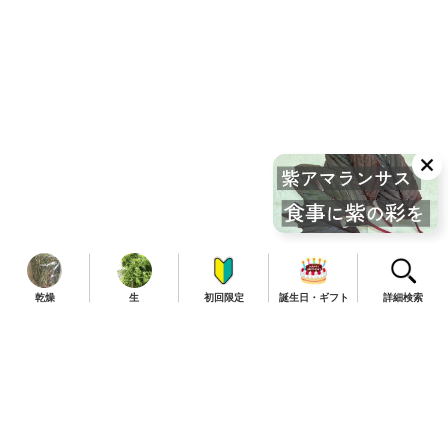
乾燥
生
初回限定
誕生日・ギフト
詳細検索
TOP
商品一覧
定期便について
お知らせ