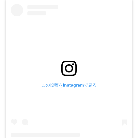
この投稿をInstagramで見る