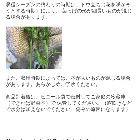
収穫シーズンの終わりの時期は、トウ立ち（花を咲かそ
うとする時期）により、 葉っぱの形が細長いものが混じ
る場合があります。
また、収穫時期によっては、茎が太いものが混じる場合
があります。あらかじめご了承ください。
商品到着後は、ビニール袋で密封してご家庭の冷蔵庫
（できれば野菜室）で 保管してください。（霧吹きなど
で水分は加えないでください、傷みの原因になります）