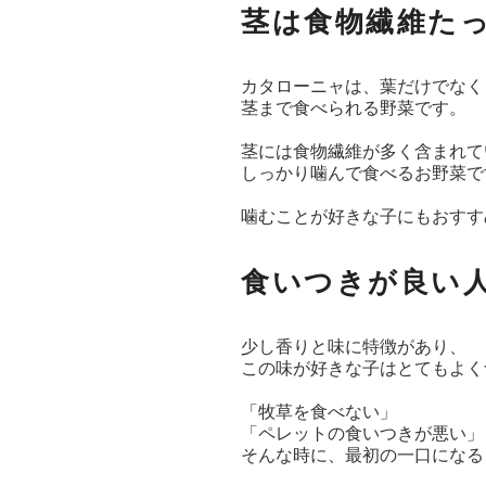
茎は食物繊維た
カタローニャは、葉だけでなく
茎まで食べられる野菜です。
茎には食物繊維が多く含まれて
しっかり噛んで食べるお野菜で
噛むことが好きな子にもおすす
食いつきが良い
少し香りと味に特徴があり、
この味が好きな子はとてもよく
「牧草を食べない」
「ペレットの食いつきが悪い」
そんな時に、最初の一口になる