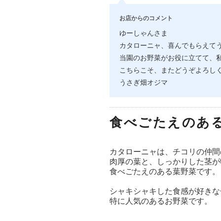
お店からのコメント
ゆーしゃんさま
カタローニャ、喜んでもらえて
当園のお野菜がお役に立てて、
こちらこそ、またどうぞよろし
うさぎ畑オジマ
食べごたえのあ
カタローニャは、チコリの仲間
肉厚の葉と、しっかりした茎が
食べごたえのある葉野菜です。
シャキシャキした食感が好きな
特に人気のあるお野菜です。