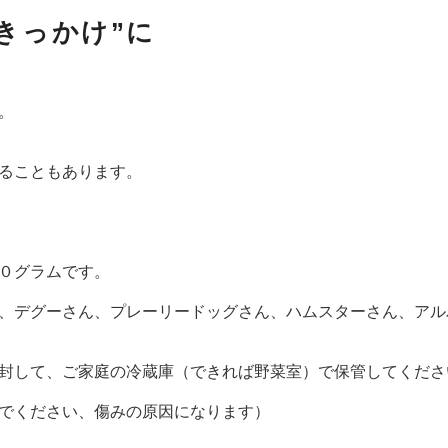
きっかけ”に
。
ることもあります。
０グラムです。
、デグーさん、プレーリードッグさん、ハムスターさん、アル
封して、ご家庭の冷蔵庫（できれば野菜室）で保管してくださ
でください、傷みの原因になります）