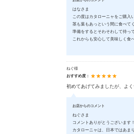
はなさま
この度はカタローニャをご購入
茎も葉もあっという間に食べて
準備をするとそわそわして待っ
これからも安心して美味しく食
ねぐ様
おすすめ度：
初めてあげてみましたが、よく
お店からのコメント
ねぐさま
コメントありがとうございます
カタローニャは、日本ではあま