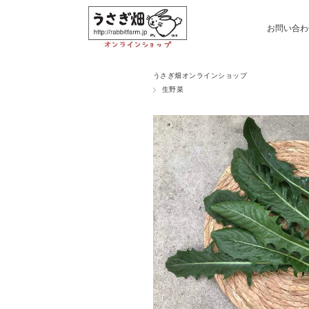
お問い合わ
うさぎ畑オンラインショップ
生野菜