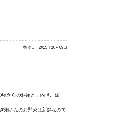
投稿日：
2025年10月09日
の頃からの斜頸と白内障、旋
ぎ畑さんのお野菜は新鮮なので