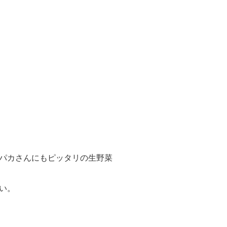
パカさんにもピッタリの生野菜
い。