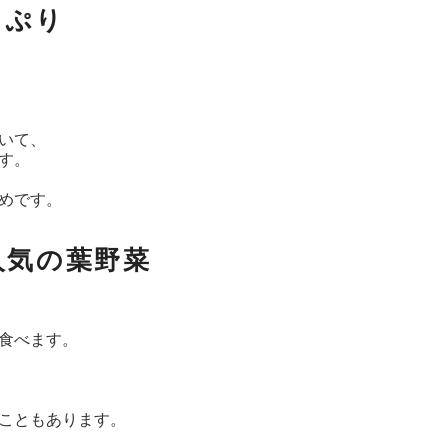
っぷり
いて、
す。
めです。
人気の葉野菜
食べます。
こともあります。