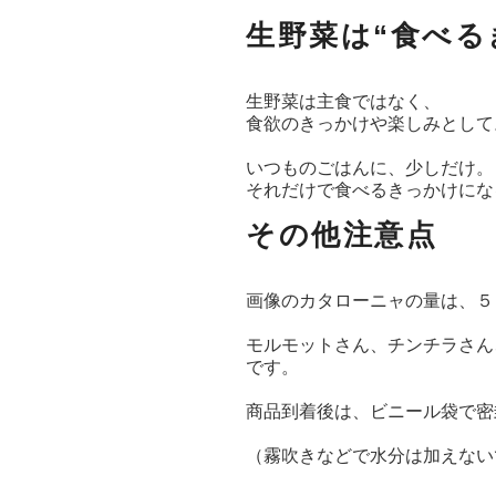
生野菜は“食べる
生野菜は主食ではなく、
食欲のきっかけや楽しみとして
いつものごはんに、少しだけ。
それだけで食べるきっかけにな
その他注意点
画像のカタローニャの量は、５
モルモットさん、チンチラさん
です。
商品到着後は、ビニール袋で密
（霧吹きなどで水分は加えない