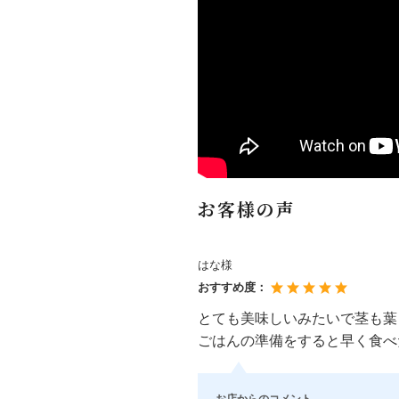
お客様の声
はな様
おすすめ度：
とても美味しいみたいで茎も葉
ごはんの準備をすると早く食べ
お店からのコメント