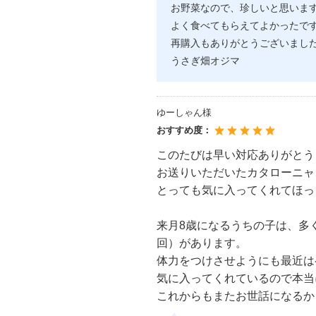
お野菜なので、珍しいと思いま
よく食べてもらえてよかったで
再購入もありがとうございまし
うさぎ畑オジマ
ゆーしゃん様
おすすめ度：
このたびは早い対応ありがとう
お送りいただいたカタローニャ
とっても気に入ってくれてほっ
来月8歳になるうちの子は、多
回）があります。
体力をつけさせようにも最近は
気に入ってくれているので本当
これからもまたお世話になるか