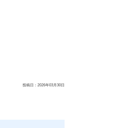
投稿日：
2026年03月30日