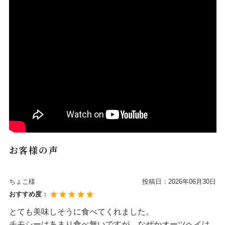
お客様の声
ちょこ様
投稿日：
2026年06月30日
おすすめ度：
とても美味しそうに食べてくれました。
チモシーはあまり食べ無いですが、なぜかオーツヘイは