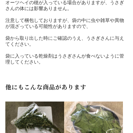
オーツヘイの穂が入っている場合がありますが、うさぎ
さんの体には影響ありません。
注意して梱包しておりますが、袋の中に虫や雑草や異物
が混ざっている可能性がありますので、
袋から取り出した時にご確認のうえ、うさぎさんに与え
てください。
袋に入っている乾燥剤はうさぎさんが食べないように管
理してください。
他にもこんな商品があります