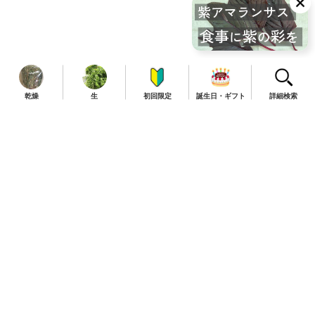
乾燥
生
初回限定
誕生日・ギフト
詳細検索
TOP
商品一覧
定期便について
お知らせ
初めての方はこちら
よくある質問
送料・ご利用案内
特定商取引法に関する表示
返品・交換について
個人情報の取り扱い