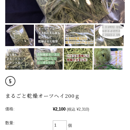
まるごと乾燥オーツヘイ200ｇ
¥2,100
価格:
(税込 ¥2,310)
数量:
個