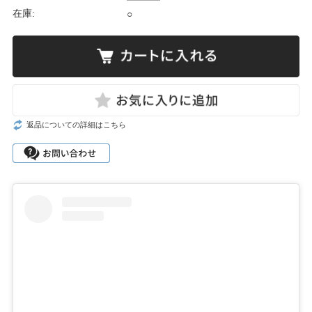
在庫:
○
返品についての詳細はこちら