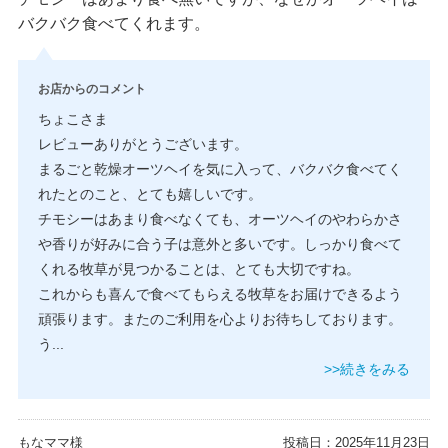
バクバク食べてくれます。
お店からのコメント
ちょこさま
レビューありがとうございます。
まるごと乾燥オーツヘイを気に入って、バクバク食べてく
れたとのこと、とても嬉しいです。
チモシーはあまり食べなくても、オーツヘイのやわらかさ
や香りが好みに合う子は意外と多いです。しっかり食べて
くれる牧草が見つかることは、とても大切ですね。
これからも喜んで食べてもらえる牧草をお届けできるよう
頑張ります。またのご利用を心よりお待ちしております。
う
...
>>続きをみる
もなママ様
投稿日：
2025年11月23日