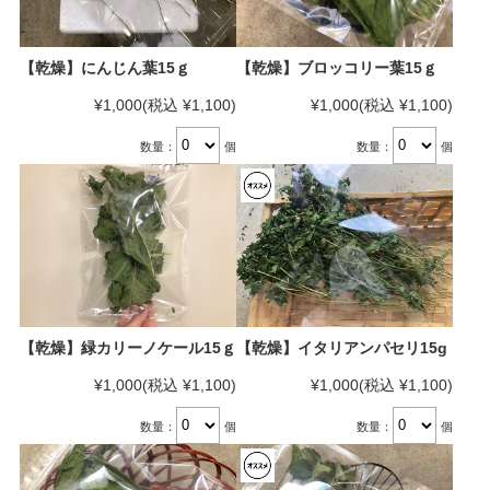
【乾燥】にんじん葉15ｇ
【乾燥】ブロッコリー葉15ｇ
¥1,000
(税込 ¥1,100)
¥1,000
(税込 ¥1,100)
数量：
個
数量：
個
【乾燥】緑カリーノケール15ｇ
【乾燥】イタリアンパセリ15g
¥1,000
(税込 ¥1,100)
¥1,000
(税込 ¥1,100)
数量：
個
数量：
個