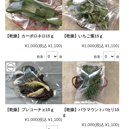
【乾燥】カーボロネロ15ｇ
【乾燥】いちご葉15ｇ
¥1,000
(税込 ¥1,100)
¥1,000
(税込 ¥1,100)
数量：
個
数量：
個
【乾燥】プレコーチェ15ｇ
【乾燥】パラマウントパセリ15
ｇ
¥1,000
(税込 ¥1,100)
¥1,000
(税込 ¥1,100)