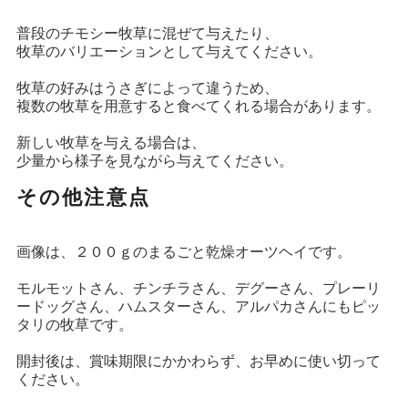
普段のチモシー牧草に混ぜて与えたり、
牧草のバリエーションとして与えてください。
牧草の好みはうさぎによって違うため、
複数の牧草を用意すると食べてくれる場合があります。
新しい牧草を与える場合は、
少量から様子を見ながら与えてください。
その他注意点
画像は、２００ｇのまるごと乾燥オーツヘイです。
モルモットさん、チンチラさん、デグーさん、プレーリ
ードッグさん、ハムスターさん、アルパカさんにもピッ
タリの牧草です。
開封後は、賞味期限にかかわらず、お早めに使い切って
ください。