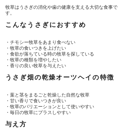
牧草はうさぎの消化や歯の健康を支える大切な食事で
す。
こんなうさぎにおすすめ
・チモシー牧草をあまり食べない
・牧草の食いつきを上げたい
・食欲が落ちている時の牧草を探している
・牧草の種類を増やしたい
・香りの良い牧草を与えたい
うさぎ畑の乾燥オーツヘイの特徴
・葉と茎をまるごと乾燥した自然な牧草
・甘い香りで食いつきが良い
・牧草のバリエーションとして使いやすい
・毎日の牧草にプラスしやすい
与え方