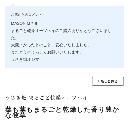
お店からのコメント
MASON Mさま
まるごと乾燥オーツヘイのご購入ありがとうございまし
た。
大変よかったとのこと、安心いたしました。
またどうぞよろしくお願いいたします。
うさぎ畑オジマ
うさぎ畑 まるごと乾燥オーツヘイ
葉も茎もまるごと乾燥した香り豊か
な牧草