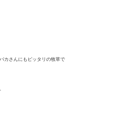
パカさんにもピッタリの牧草で
、