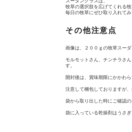
スーダングラスは、
牧草の選択肢を広げてくれる牧
毎日の牧草にぜひ取り入れてみ
その他注意点
画像は、２００ｇの牧草スーダ
モルモットさん、チンチラさん
す。
開封後は、賞味期限にかかわら
注意して梱包しておりますが、
袋から取り出した時にご確認の
袋に入っている乾燥剤はうさぎ