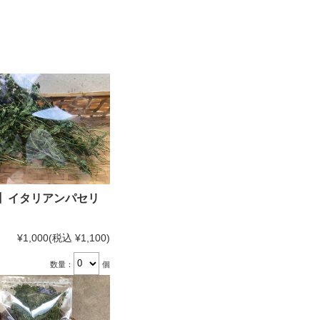
】イタリアンパセリ
¥1,000
(税込 ¥1,100)
数量：
個