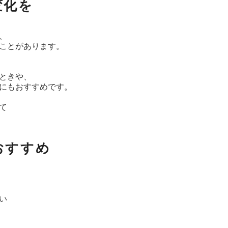
変化を
、
ことがあります。
ときや、
にもおすすめです。
て
おすすめ
い