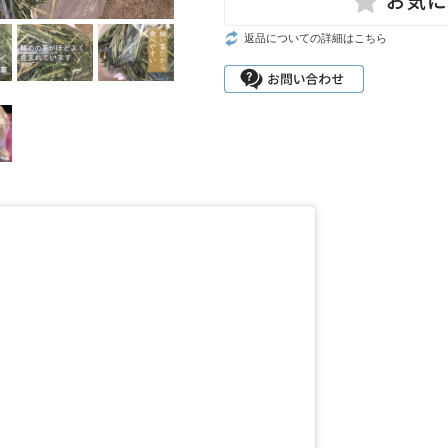
返品についての詳細はこちら