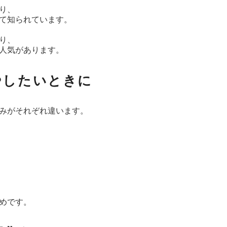
り、
て知られています。
り、
人気があります。
やしたいときに
みがそれぞれ違います。
めです。