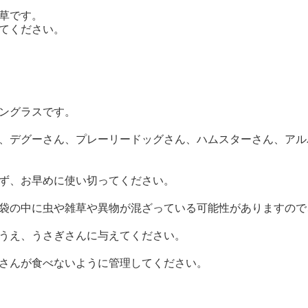
草です。
てください。
ングラスです。
、デグーさん、プレーリードッグさん、ハムスターさん、アル
ず、お早めに使い切ってください。
袋の中に虫や雑草や異物が混ざっている可能性がありますので
うえ、うさぎさんに与えてください。
さんが食べないように管理してください。