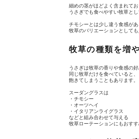
細めの茎がほどよく含まれてお
うさぎでも食べやすい牧草とし
チモシーとは少し違う食感があ
牧草のバリエーションとしても
牧草の種類を増
うさぎは牧草の香りや食感の好
同じ牧草だけを食べていると、
飽きてしまうこともあります。
スーダングラスは
・チモシー
・オーツヘイ
・イタリアンライグラス
などと組み合わせて与える
牧草ローテーションにもおすす