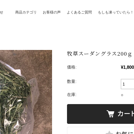
せ
商品カテゴリ
お客様の声
よくあるご質問
もしも凍っていたら！
牧草スーダングラス200ｇ
¥1,800
価格:
数量:
在庫:
○