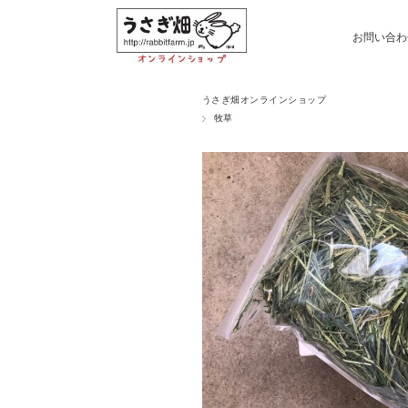
お問い合わ
うさぎ畑オンラインショップ
牧草