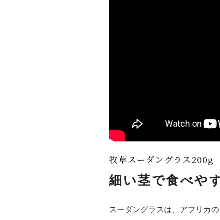
牧草スーダングラス200g
細い茎で食べや
スーダングラスは、アフリカの