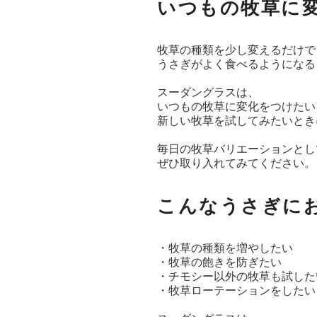
いつもの牧草に
牧草の種類を少し変えるだけで
うさぎがよく食べるようになる
スーダングラスは、
いつもの牧草に変化をつけたい
新しい牧草を試してみたいとき
毎日の牧草バリエーションとし
ぜひ取り入れてみてください。
こんなうさぎに
・牧草の種類を増やしたい
・牧草の飽きを防ぎたい
・チモシー以外の牧草も試した
・牧草ローテーションをしたい