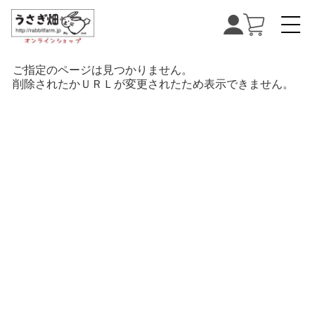
ご指定のページは見つかりません。
削除されたかＵＲＬが変更されたため表示できません。