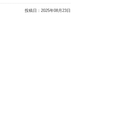
投稿日：
2025年08月23日