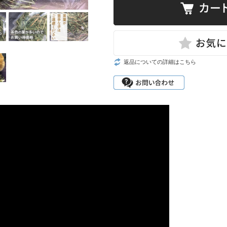
返品についての詳細はこちら