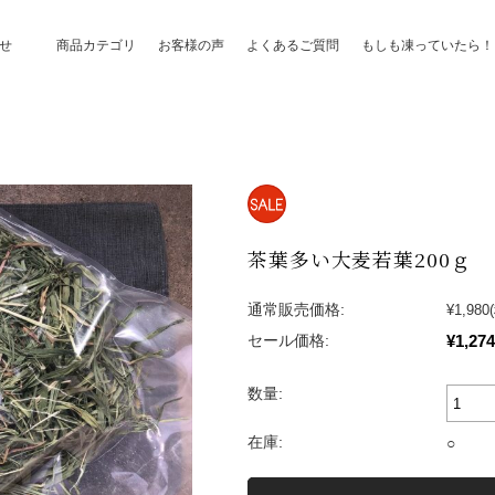
せ
商品カテゴリ
お客様の声
よくあるご質問
もしも凍っていたら！
茶葉多い大麦若葉200ｇ
通常販売価格:
¥1,980
¥1,274
セール価格:
数量:
在庫:
○