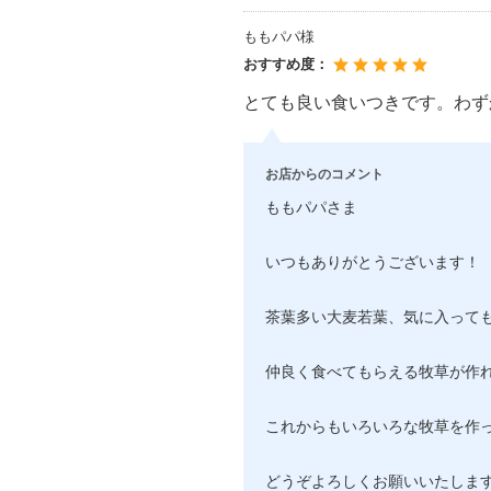
ももパパ様
おすすめ度：
とても良い食いつきです。わず
お店からのコメント
ももパパさま
いつもありがとうございます！
茶葉多い大麦若葉、気に入って
仲良く食べてもらえる牧草が作
これからもいろいろな牧草を作
どうぞよろしくお願いいたしま