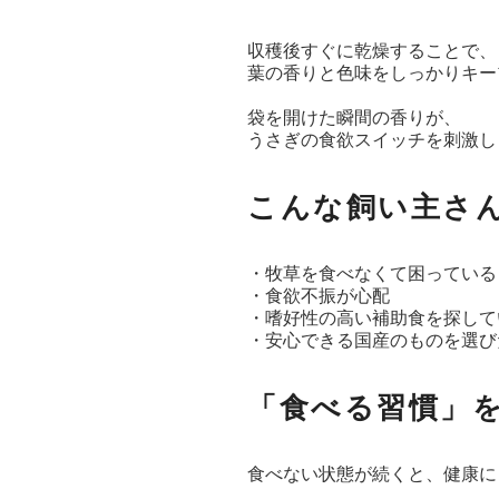
収穫後すぐに乾燥することで、
葉の香りと色味をしっかりキー
袋を開けた瞬間の香りが、
うさぎの食欲スイッチを刺激し
こんな飼い主さ
・牧草を食べなくて困っている
・食欲不振が心配
・嗜好性の高い補助食を探して
・安心できる国産のものを選び
「食べる習慣」
食べない状態が続くと、健康に