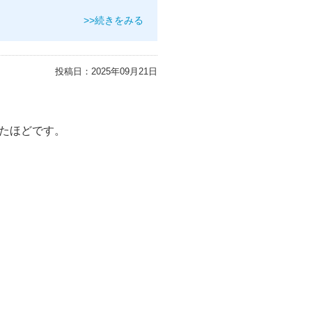
>>続きをみる
投稿日：
2025年09月21日
たほどです。