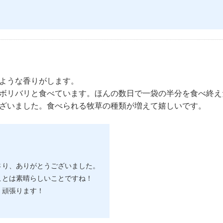
ような香りがします。
ボリバリと食べています。ほんの数日で一袋の半分を食べ終え
ざいました。食べられる牧草の種類が増えて嬉しいです。
さり、ありがとうございました。
ことは素晴らしいことですね！
、頑張ります！