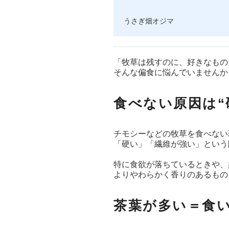
うさぎ畑オジマ
「牧草は残すのに、好きなもの
そんな偏食に悩んでいませんか
食べない原因は“
チモシーなどの牧草を食べない
「硬い」「繊維が強い」という
特に食欲が落ちているときや、
よりやわらかく香りのあるもの
茶葉が多い＝食