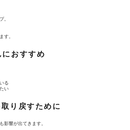
プ。
ます。
んにおすすめ
いる
たい
を取り戻すために
も影響が出てきます。