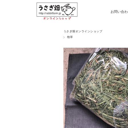
お問い合わ
うさぎ畑オンラインショップ
牧草