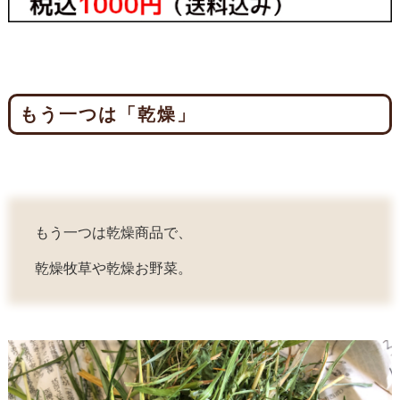
もう一つは「乾燥」
もう一つは乾燥商品で、
乾燥牧草や乾燥お野菜。