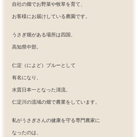
自社の畑でお野菜や牧草を育て、
お客様にお届けしている農園です。
うさぎ畑がある場所は四国、
高知県中部。
仁淀（によど）ブルーとして
有名になり、
水質日本一となった清流、
仁淀川の流域の畑で農業をしています。
私がうさぎさんの健康を守る専門農家に
なったのは、