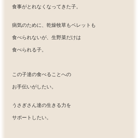
食事がとれなくなってきた子。
病気のために、乾燥牧草もペレットも
食べられないが、生野菜だけは
食べられる子。
この子達の食べることへの
お手伝いがしたい。
うさぎさん達の生きる力を
サポートしたい。