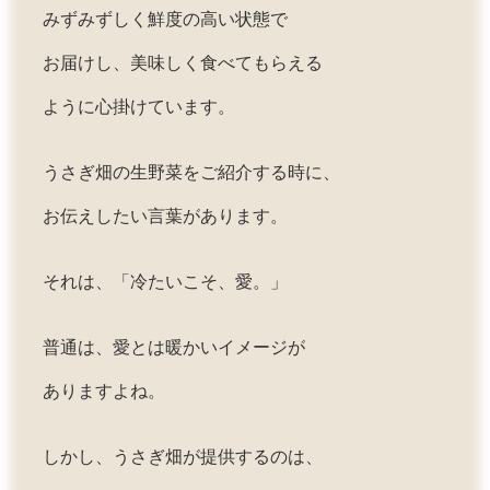
みずみずしく鮮度の高い状態で
お届けし、美味しく食べてもらえる
ように心掛けています。
うさぎ畑の生野菜をご紹介する時に、
お伝えしたい言葉があります。
それは、「冷たいこそ、愛。」
普通は、愛とは暖かいイメージが
ありますよね。
しかし、うさぎ畑が提供するのは、