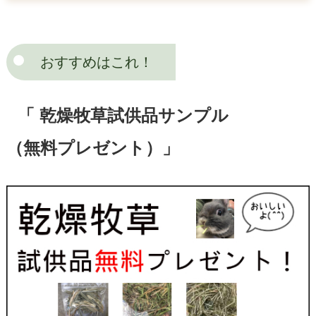
おすすめはこれ！
「 乾燥牧草試供品サンプル
（無料プレゼント）」