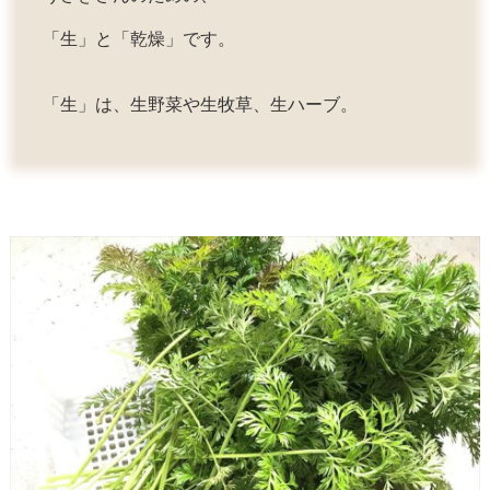
「生」と「乾燥」です。
「生」は、生野菜や生牧草、生ハーブ。