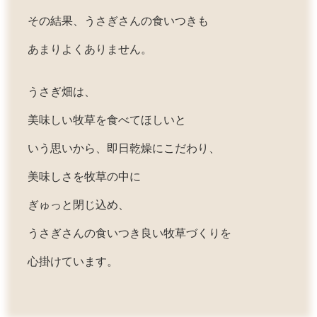
その結果、うさぎさんの食いつきも
あまりよくありません。
うさぎ畑は、
美味しい牧草を食べてほしいと
いう思いから、即日乾燥にこだわり、
美味しさを牧草の中に
ぎゅっと閉じ込め、
うさぎさんの食いつき良い牧草づくりを
心掛けています。