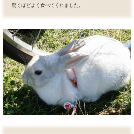
驚くほどよく食べてくれました。