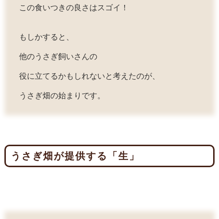
この食いつきの良さはスゴイ！
もしかすると、
他のうさぎ飼いさんの
役に立てるかもしれないと考えたのが、
うさぎ畑の始まりです。
うさぎ畑が提供する「生」