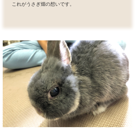
これがうさぎ畑の想いです。