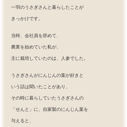
一羽のうさぎさんと暮らしたことが
きっかけです。
当時、会社員を辞めて、
農業を始めていた私が、
主に栽培していたのは、人参でした。
うさぎさんがにんじんの葉が好きと
いう話は聞いたことがあり、
その時に暮らしていたうさぎさんの
「せんと」に、
自家製のにんじん葉を
与えると、