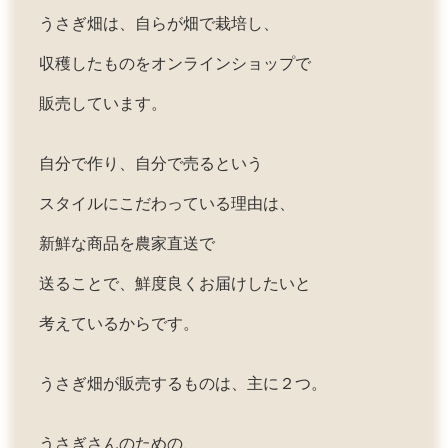
うさぎ畑は、自らが畑で栽培し、
収穫したものをオンラインショップで
販売しています。
自分で作り、自分で売るという
スタイルにこだわっている理由は、
新鮮な商品を農家直送で
送ることで、鮮度良くお届けしたいと
考えているからです。
うさぎ畑が販売するものは、主に２つ。
うさぎさんのための、