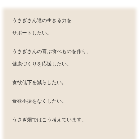
うさぎさん達の生きる力を
サポートしたい。
うさぎさんの喜ぶ食べものを作り、
健康づくりを応援したい。
食欲低下を減らしたい。
食欲不振をなくしたい。
うさぎ畑ではこう考えています。