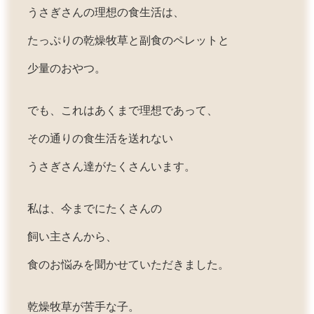
うさぎさんの理想の食生活は、
たっぷりの乾燥牧草と副食のペレットと
少量のおやつ。
でも、これはあくまで理想であって、
その通りの食生活を送れない
うさぎさん達がたくさんいます。
私は、今までにたくさんの
飼い主さんから、
食のお悩みを聞かせていただきました。
乾燥牧草が苦手な子。