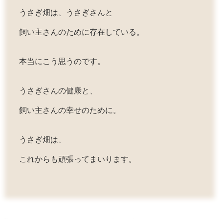
うさぎ畑は、うさぎさんと
飼い主さんのために存在している。
本当にこう思うのです。
うさぎさんの健康と、
飼い主さんの幸せのために。
うさぎ畑は、
これからも頑張ってまいります。