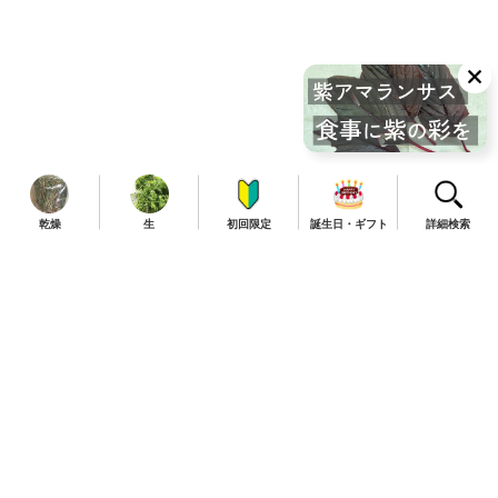
乾燥
生
初回限定
誕生日・ギフト
詳細検索
TOP
商品一覧
定期便について
お知らせ
初めての方はこちら
よくあるご質問
送料・ご利用案内
特定商取引法に関する表示