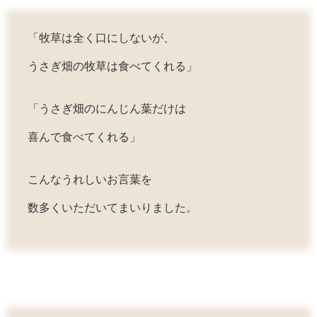
「牧草は全く口にしないが、
うさぎ畑の牧草は食べてくれる」
「うさぎ畑のにんじん葉だけは
喜んで食べてくれる」
こんなうれしいお言葉を
数多くいただいてまいりました。