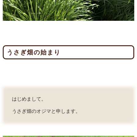
うさぎ畑の始まり
はじめまして。
うさぎ畑のオジマと申します。