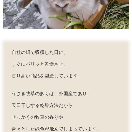
自社の畑で収穫した日に、
すぐにパリッと乾燥させ、
香り高い商品を製造しています。
うさぎ牧草の多くは、外国産であり、
天日干しする乾燥方法だから、
せっかくの牧草の香りや
青々とした緑色が飛んでしまっています。