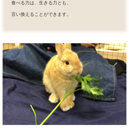
食べる力は、生きる力とも、
言い換えることができます。