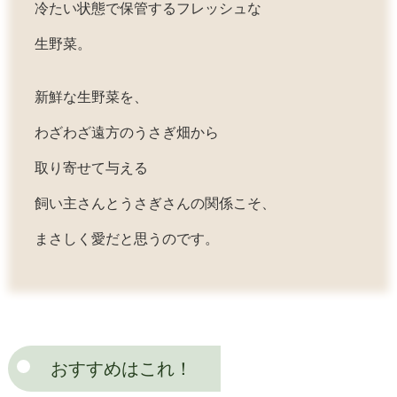
冷たい状態で保管するフレッシュな
生野菜。
新鮮な生野菜を、
わざわざ遠方のうさぎ畑から
取り寄せて与える
飼い主さんとうさぎ
さんの関係こそ、
まさしく愛だと思うのです。
おすすめはこれ！