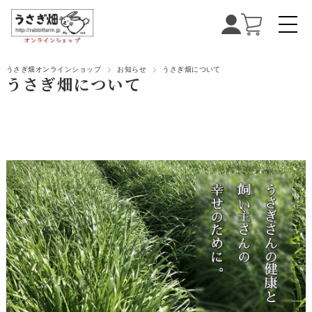
うさぎ畑オンラインショップ
お知らせ
うさぎ畑について
うさぎ畑について