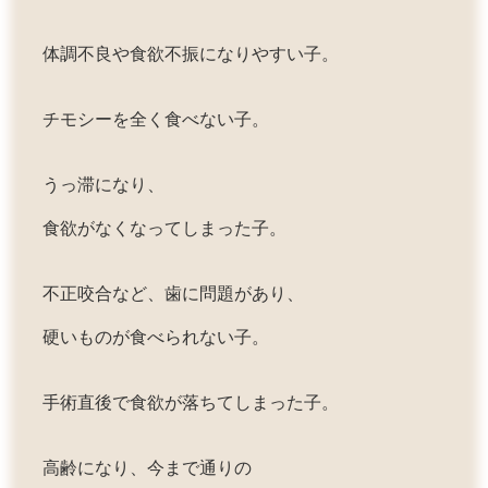
体調不良や食欲不振になりやすい子。
チモシーを全く食べない子。
うっ滞になり、
食欲がなくなってしまった子。
不正咬合など、歯に問題があり、
硬いものが食べられない子。
手術直後で食欲が落ちてしまった子。
高齢になり、今まで通りの