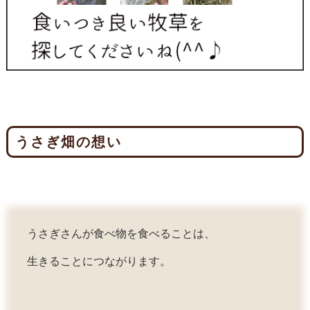
うさぎ畑の想い
うさぎさんが食べ物を食べることは、
生きることにつながります。