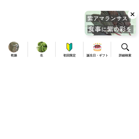
乾燥
生
初回限定
誕生日・ギフト
詳細検索
TOP
商品一覧
定期便について
お知らせ
初めての方はこちら
よくあるご質問
送料・ご利用案内
特定商取引法に関する表示