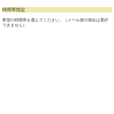
時間帯指定
希望の時間帯を選んでください。（メール便の場合は選択
できません）