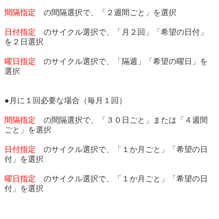
間隔指定
の間隔選択で、「２週間ごと」を選択
日付指定
のサイクル選択で、「月２回」「希望の日付」
を２日選択
曜日指定
のサイクル選択で、「隔週」「希望の曜日」を
選択
●月に１回必要な場合（毎月１回）
間隔指定
の間隔選択で、「３０日ごと」または「４週間
ごと」を選択
日付指定
のサイクル選択で、「１か月ごと」「希望の日
付」を選択
曜日指定
のサイクル選択で、「１か月ごと」「希望の日
付」を選択