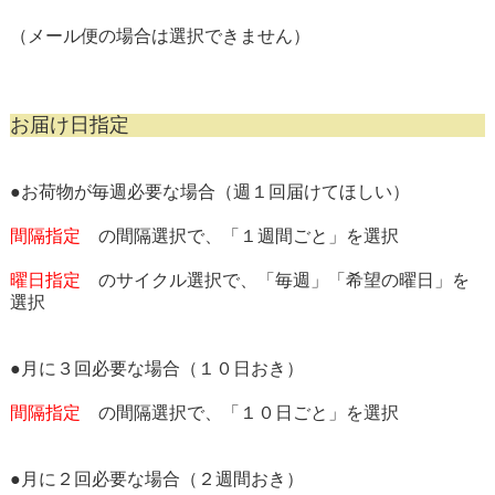
（メール便の場合は選択できません）
お届け日指定
●お荷物が毎週必要な場合（週１回届けてほしい）
間隔指定
の間隔選択で、「１週間ごと」を選択
曜日指定
のサイクル選択で、「毎週」「希望の曜日」を
選択
●月に３回必要な場合（１０日おき）
間隔指定
の間隔選択で、「１０日ごと」を選択
●月に２回必要な場合（２週間おき）