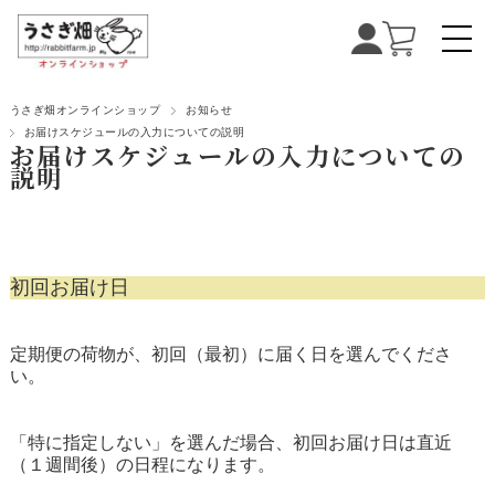
うさぎ畑オンラインショップ
お知らせ
お届けスケジュールの入力についての説明
お届けスケジュールの入力についての
説明
初回お届け日
定期便の荷物が、初回（最初）に届く日を選んでくださ
い。
「特に指定しない」を選んだ場合、初回お届け日は直近
（１週間後）の日程になります。