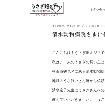
お問い合わ
うさぎ畑オンラインショップ
お知らせ
清水動物病院さまに
こんにちは！うさぎ畑オジマで
私は、一人のうさぎの飼い主と
横浜市鶴見区にある清水動物病
地域のうさ飼いさん達から信頼
清水宏子先生にうさぎさんへの
教えていただきました。（うさぎ